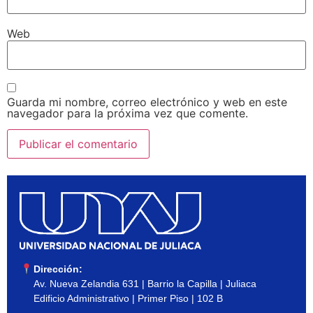
Web
Guarda mi nombre, correo electrónico y web en este
navegador para la próxima vez que comente.
Dirección:
Av. Nueva Zelandia 631 | Barrio la Capilla | Juliaca
Edificio Administrativo | Primer Piso | 102 B