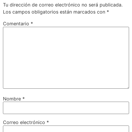
Tu dirección de correo electrónico no será publicada.
Los campos obligatorios están marcados con
*
Comentario
*
Nombre
*
Correo electrónico
*