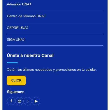
Admisión UNAJ
Centro de Idiomas UNAJ
CEPRE UNAJ
SIGA UNAJ
Únete a nuestro Canal
Obtén las últimas novedades y promociones en tu celular.
CLICK
Síguenos:
f
◎
♪
▶