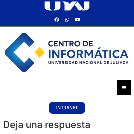
INTRANET
Deja una respuesta