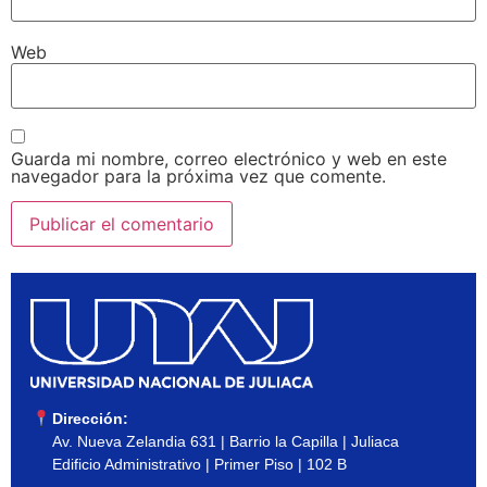
Web
Guarda mi nombre, correo electrónico y web en este
navegador para la próxima vez que comente.
Dirección:
Av. Nueva Zelandia 631 | Barrio la Capilla | Juliaca
Edificio Administrativo | Primer Piso | 102 B