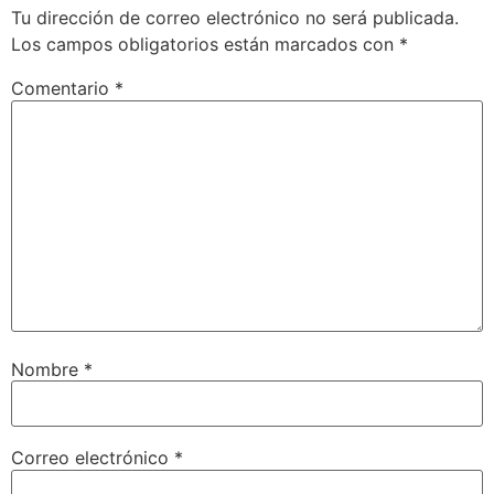
Tu dirección de correo electrónico no será publicada.
Los campos obligatorios están marcados con
*
Comentario
*
Nombre
*
Correo electrónico
*