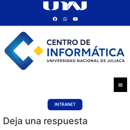
INTRANET
Deja una respuesta