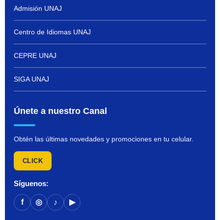
Admisión UNAJ
Centro de Idiomas UNAJ
CEPRE UNAJ
SIGA UNAJ
Únete a nuestro Canal
Obtén las últimas novedades y promociones en tu celular.
CLICK
Síguenos:
f
◎
♪
▶