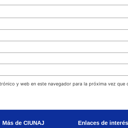
trónico y web en este navegador para la próxima vez que
Más de CIUNAJ
Enlaces de interé