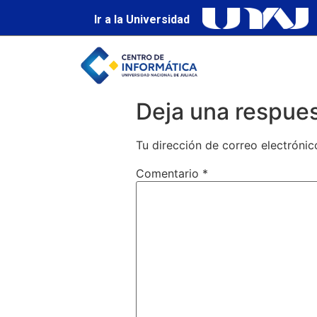
Ir a la Universidad
Deja una respue
Tu dirección de correo electrónic
Comentario
*