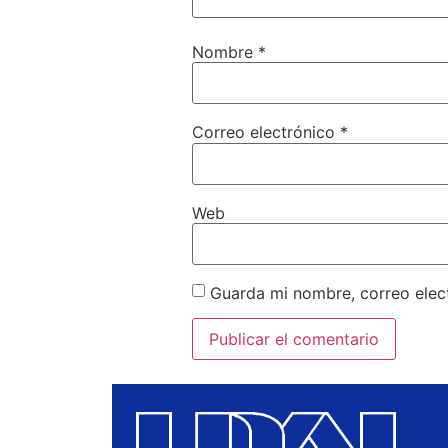
Nombre
*
Correo electrónico
*
Web
Guarda mi nombre, correo elec