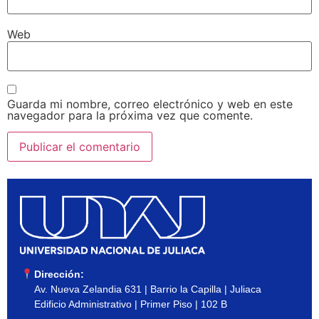
Web
Guarda mi nombre, correo electrónico y web en este
navegador para la próxima vez que comente.
Dirección:
Av. Nueva Zelandia 631 | Barrio la Capilla | Juliaca
Edificio Administrativo | Primer Piso | 102 B