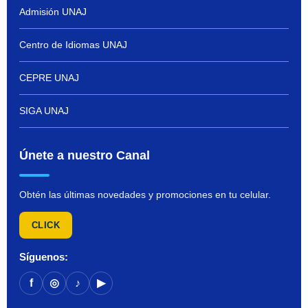
Admisión UNAJ
Centro de Idiomas UNAJ
CEPRE UNAJ
SIGA UNAJ
Únete a nuestro Canal
Obtén las últimas novedades y promociones en tu celular.
CLICK
Síguenos:
f
◎
♪
▶