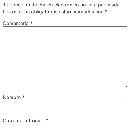
Tu dirección de correo electrónico no será publicada.
Los campos obligatorios están marcados con
*
Comentario
*
Nombre
*
Correo electrónico
*