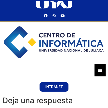
INTRANET
Deja una respuesta