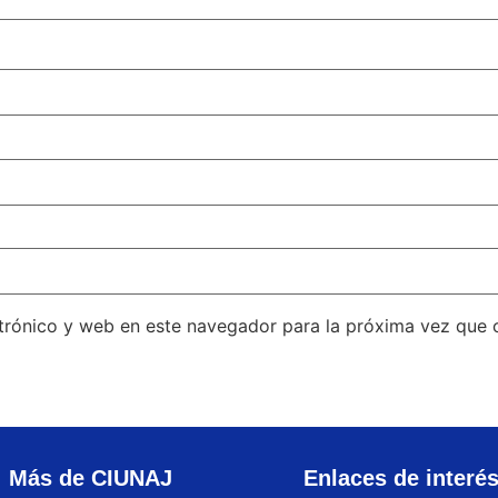
trónico y web en este navegador para la próxima vez que
Más de CIUNAJ
Enlaces de interé