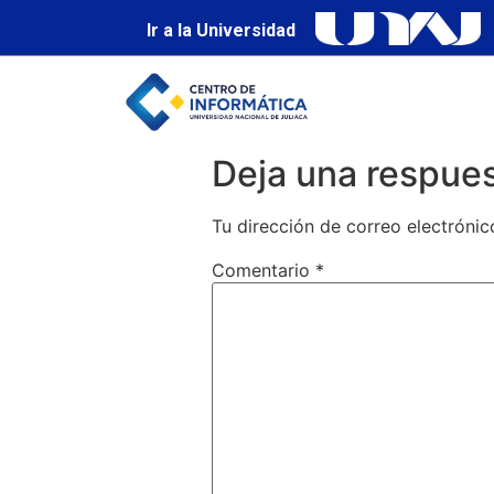
Ir a la Universidad
Deja una respue
Tu dirección de correo electrónic
Comentario
*