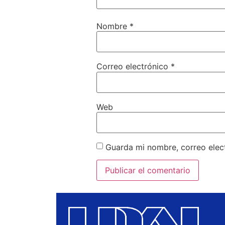
Nombre
*
Correo electrónico
*
Web
Guarda mi nombre, correo elec