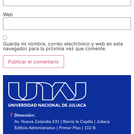
Web
Guarda mi nombre, correo electrónico y web en este
navegador para la próxima vez que comente.
Dirección:
Av. Nueva Zelandia 631 | Barrio la Capilla | Juliaca
Edificio Administrativo | Primer Piso | 102 B