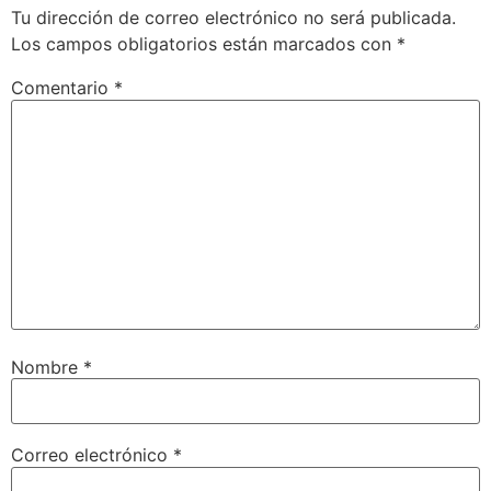
Tu dirección de correo electrónico no será publicada.
Los campos obligatorios están marcados con
*
Comentario
*
Nombre
*
Correo electrónico
*