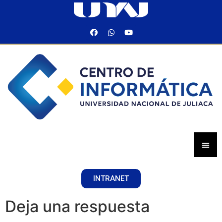
INTRANET
Deja una respuesta