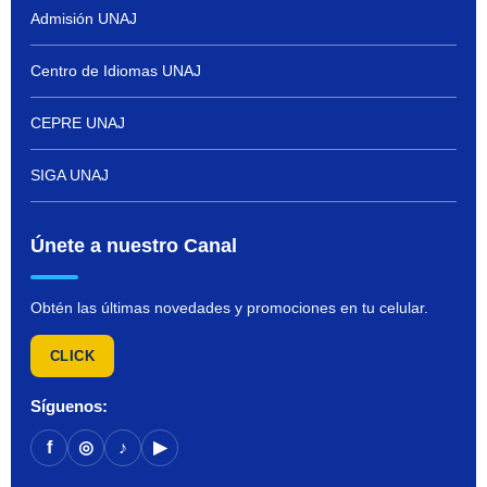
Admisión UNAJ
Centro de Idiomas UNAJ
CEPRE UNAJ
SIGA UNAJ
Únete a nuestro Canal
Obtén las últimas novedades y promociones en tu celular.
CLICK
Síguenos:
f
◎
♪
▶