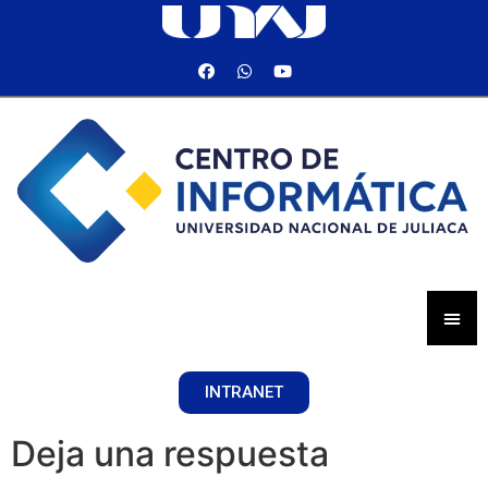
INTRANET
Deja una respuesta