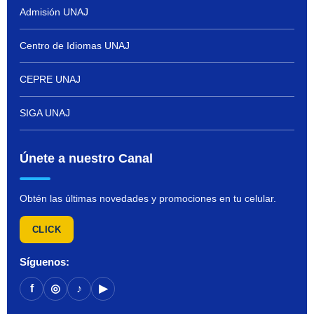
Admisión UNAJ
Centro de Idiomas UNAJ
CEPRE UNAJ
SIGA UNAJ
Únete a nuestro Canal
Obtén las últimas novedades y promociones en tu celular.
CLICK
Síguenos:
f
◎
♪
▶