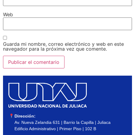
Web
Guarda mi nombre, correo electrónico y web en este
navegador para la próxima vez que comente.
Dirección:
Av. Nueva Zelandia 631 | Barrio la Capilla | Juliaca
Edificio Administrativo | Primer Piso | 102 B