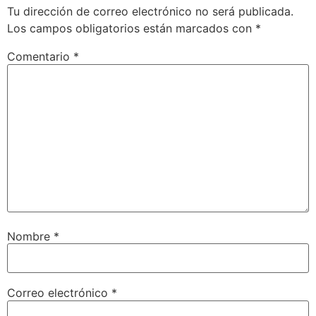
Tu dirección de correo electrónico no será publicada.
Los campos obligatorios están marcados con
*
Comentario
*
Nombre
*
Correo electrónico
*