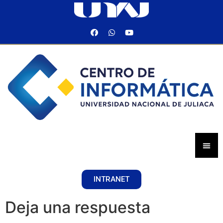
INTRANET
Deja una respuesta