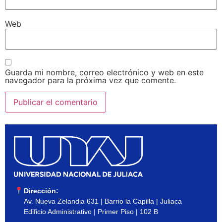
Web
Guarda mi nombre, correo electrónico y web en este
navegador para la próxima vez que comente.
Dirección:
Av. Nueva Zelandia 631 | Barrio la Capilla | Juliaca
Edificio Administrativo | Primer Piso | 102 B