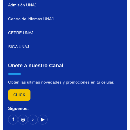
Admisión UNAJ
Centro de Idiomas UNAJ
CEPRE UNAJ
SIGA UNAJ
Únete a nuestro Canal
Obtén las últimas novedades y promociones en tu celular.
CLICK
Síguenos:
f
◎
♪
▶