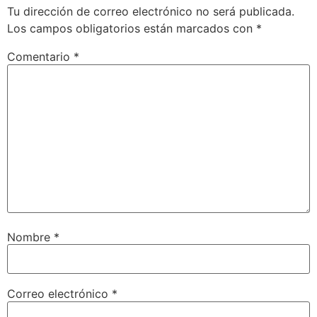
Tu dirección de correo electrónico no será publicada.
Los campos obligatorios están marcados con
*
Comentario
*
Nombre
*
Correo electrónico
*