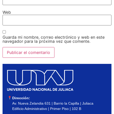
Web
Guarda mi nombre, correo electrónico y web en este
navegador para la próxima vez que comente.
Dirección:
Av. Nueva Zelandia 631 | Barrio la Capilla | Juliaca
Edificio Administrativo | Primer Piso | 102 B