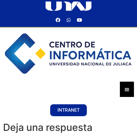
INTRANET
Deja una respuesta