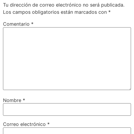
Tu dirección de correo electrónico no será publicada.
Los campos obligatorios están marcados con
*
Comentario
*
Nombre
*
Correo electrónico
*