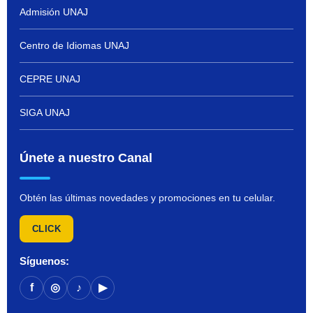
Admisión UNAJ
Centro de Idiomas UNAJ
CEPRE UNAJ
SIGA UNAJ
Únete a nuestro Canal
Obtén las últimas novedades y promociones en tu celular.
CLICK
Síguenos:
f
◎
♪
▶