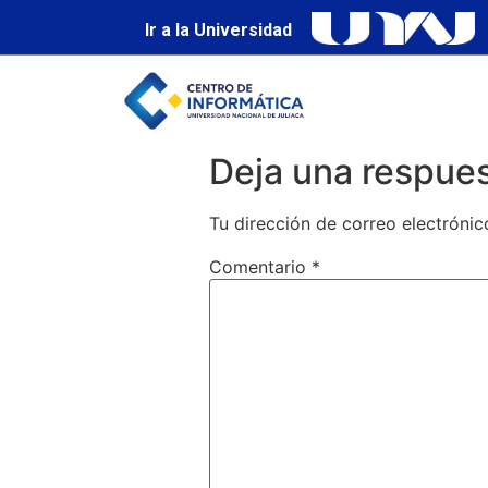
Ir a la Universidad
Deja una respue
Tu dirección de correo electrónic
Comentario
*