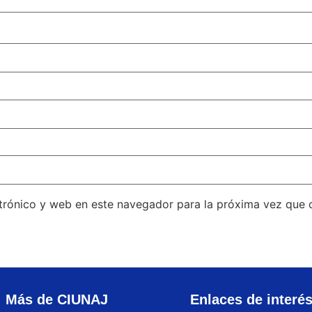
trónico y web en este navegador para la próxima vez que
Más de CIUNAJ
Enlaces de interé