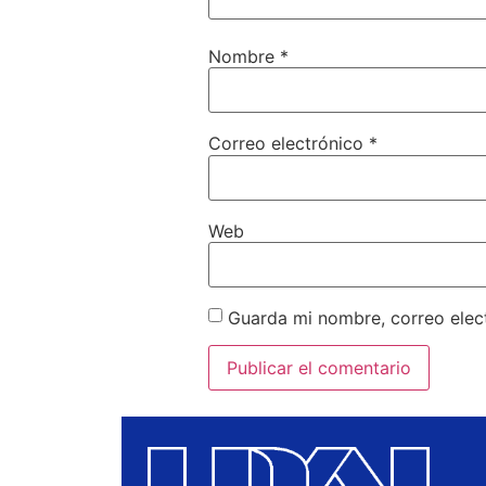
Nombre
*
Correo electrónico
*
Web
Guarda mi nombre, correo elec