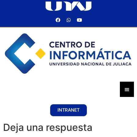
INTRANET
Deja una respuesta