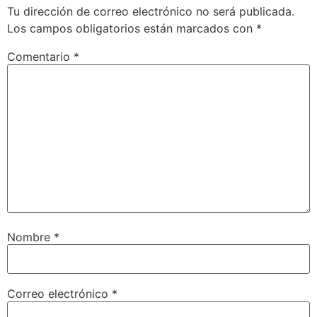
Tu dirección de correo electrónico no será publicada.
Los campos obligatorios están marcados con
*
Comentario
*
Nombre
*
Correo electrónico
*