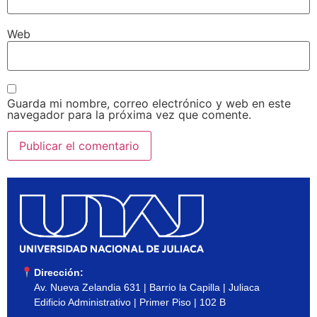
Web
Guarda mi nombre, correo electrónico y web en este
navegador para la próxima vez que comente.
Dirección:
Av. Nueva Zelandia 631 | Barrio la Capilla | Juliaca
Edificio Administrativo | Primer Piso | 102 B