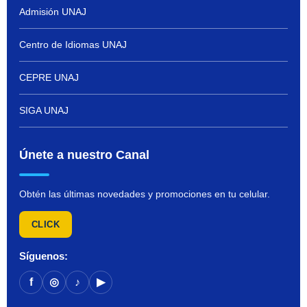
Admisión UNAJ
Centro de Idiomas UNAJ
CEPRE UNAJ
SIGA UNAJ
Únete a nuestro Canal
Obtén las últimas novedades y promociones en tu celular.
CLICK
Síguenos:
f
◎
♪
▶