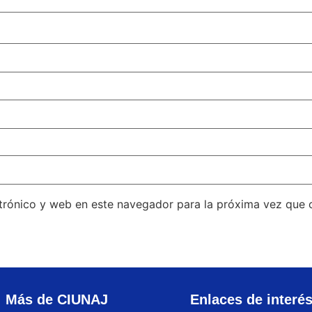
trónico y web en este navegador para la próxima vez que
Más de CIUNAJ
Enlaces de interé