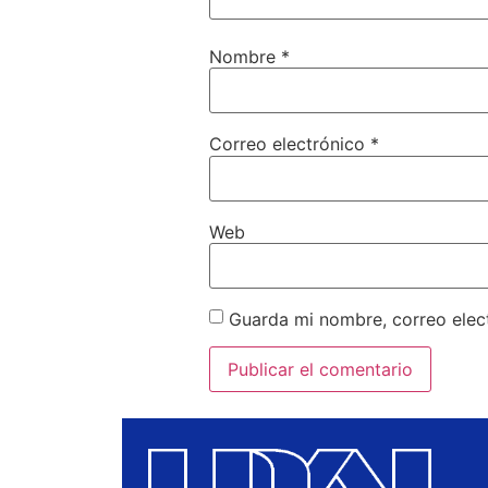
Nombre
*
Correo electrónico
*
Web
Guarda mi nombre, correo elec