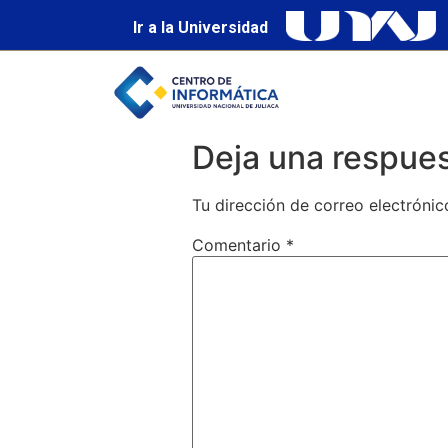
Ir a la Universidad
Deja una respue
Tu dirección de correo electrónic
Comentario
*