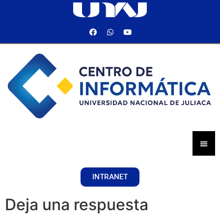
INTRANET
Deja una respuesta