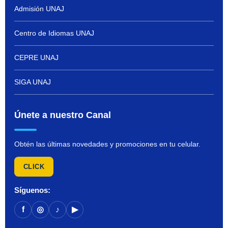
Admisión UNAJ
Centro de Idiomas UNAJ
CEPRE UNAJ
SIGA UNAJ
Únete a nuestro Canal
Obtén las últimas novedades y promociones en tu celular.
CLICK
Síguenos:
f
◎
♪
▶