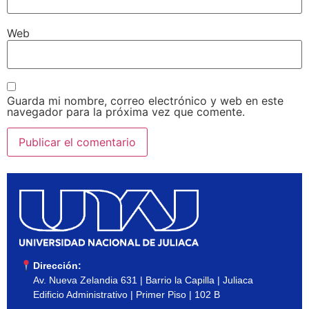
Web
Guarda mi nombre, correo electrónico y web en este
navegador para la próxima vez que comente.
Dirección:
Av. Nueva Zelandia 631 | Barrio la Capilla | Juliaca
Edificio Administrativo | Primer Piso | 102 B