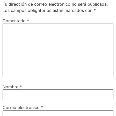
Tu dirección de correo electrónico no será publicada.
Los campos obligatorios están marcados con
*
Comentario
*
Nombre
*
Correo electrónico
*