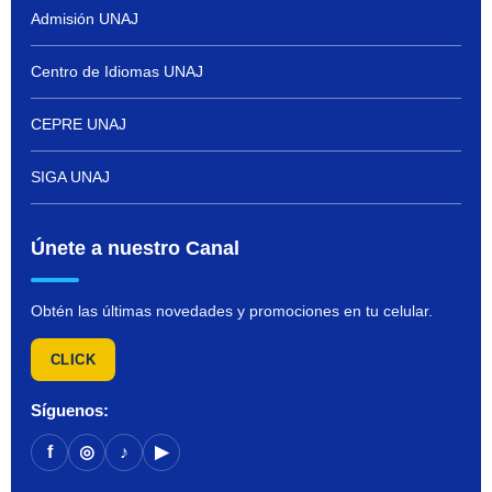
Admisión UNAJ
Centro de Idiomas UNAJ
CEPRE UNAJ
SIGA UNAJ
Únete a nuestro Canal
Obtén las últimas novedades y promociones en tu celular.
CLICK
Síguenos:
f
◎
♪
▶