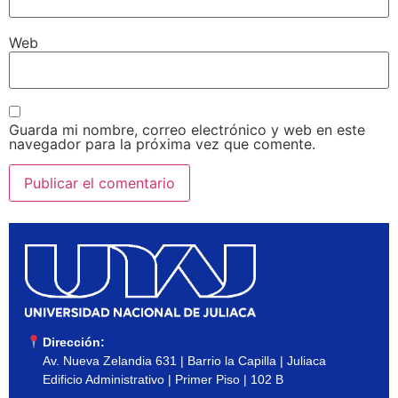
Web
Guarda mi nombre, correo electrónico y web en este
navegador para la próxima vez que comente.
Dirección:
Av. Nueva Zelandia 631 | Barrio la Capilla | Juliaca
Edificio Administrativo | Primer Piso | 102 B