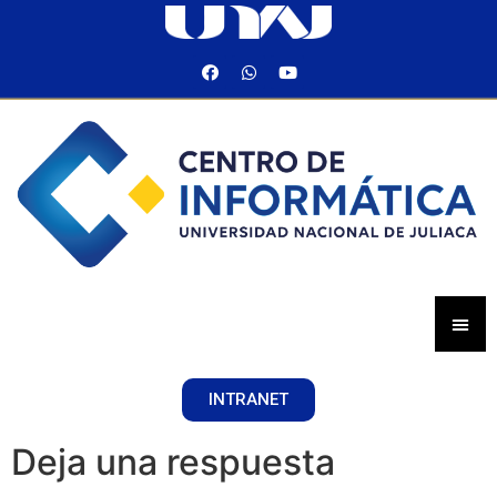
INTRANET
Deja una respuesta