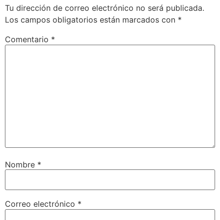
Tu dirección de correo electrónico no será publicada.
Los campos obligatorios están marcados con
*
Comentario
*
Nombre
*
Correo electrónico
*