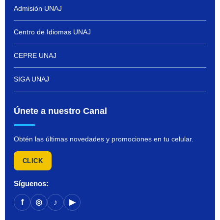
Admisión UNAJ
Centro de Idiomas UNAJ
CEPRE UNAJ
SIGA UNAJ
Únete a nuestro Canal
Obtén las últimas novedades y promociones en tu celular.
CLICK
Síguenos:
f
◎
♪
▶