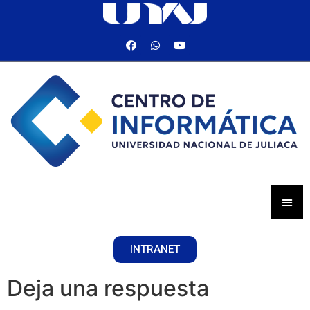
INTRANET
Deja una respuesta