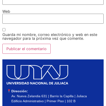
Web
Guarda mi nombre, correo electrónico y web en este
navegador para la próxima vez que comente.
Dirección:
Av. Nueva Zelandia 631 | Barrio la Capilla | Juliaca
Edificio Administrativo | Primer Piso | 102 B