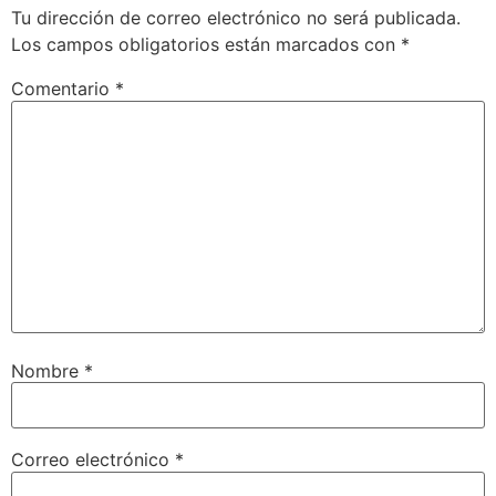
Tu dirección de correo electrónico no será publicada.
Los campos obligatorios están marcados con
*
Comentario
*
Nombre
*
Correo electrónico
*