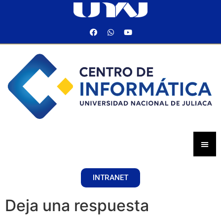
INTRANET
Deja una respuesta