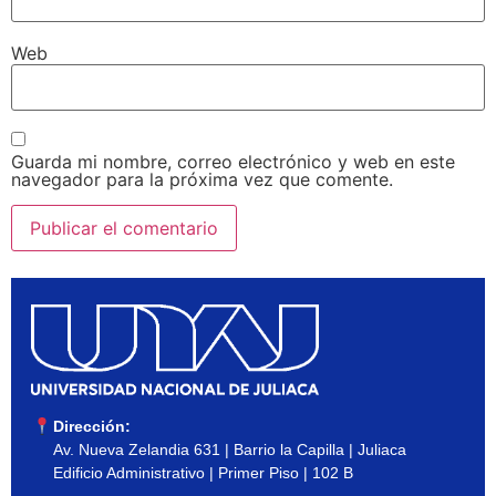
Web
Guarda mi nombre, correo electrónico y web en este
navegador para la próxima vez que comente.
Dirección:
Av. Nueva Zelandia 631 | Barrio la Capilla | Juliaca
Edificio Administrativo | Primer Piso | 102 B