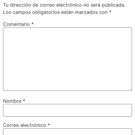
Tu dirección de correo electrónico no será publicada.
Los campos obligatorios están marcados con
*
Comentario
*
Nombre
*
Correo electrónico
*