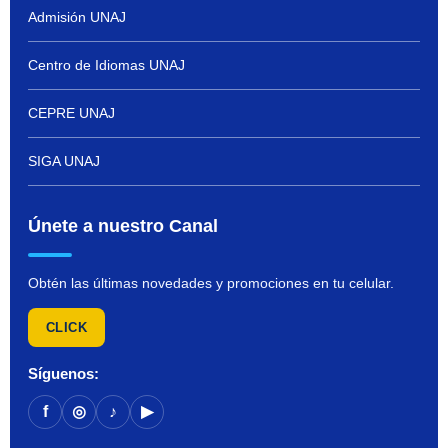
Admisión UNAJ
Centro de Idiomas UNAJ
CEPRE UNAJ
SIGA UNAJ
Únete a nuestro Canal
Obtén las últimas novedades y promociones en tu celular.
CLICK
Síguenos:
f
◎
♪
▶