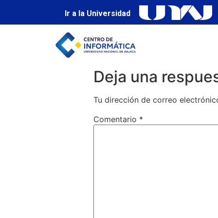
Ir a la Universidad
Deja una respue
Tu dirección de correo electrónic
Comentario
*