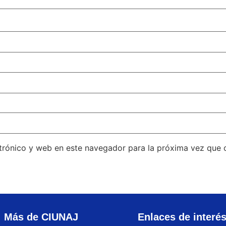
trónico y web en este navegador para la próxima vez que
Más de CIUNAJ
Enlaces de interé