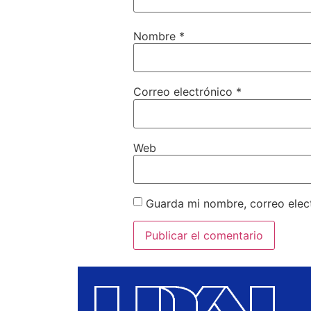
Nombre
*
Correo electrónico
*
Web
Guarda mi nombre, correo elec