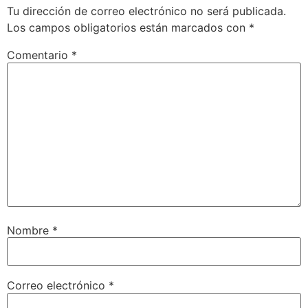
Tu dirección de correo electrónico no será publicada.
Los campos obligatorios están marcados con
*
Comentario
*
Nombre
*
Correo electrónico
*