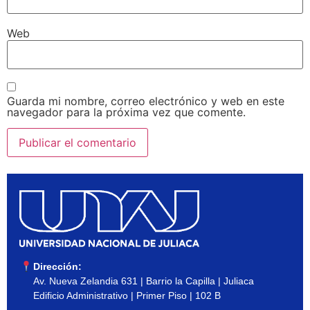
Web
Guarda mi nombre, correo electrónico y web en este
navegador para la próxima vez que comente.
Dirección:
Av. Nueva Zelandia 631 | Barrio la Capilla | Juliaca
Edificio Administrativo | Primer Piso | 102 B