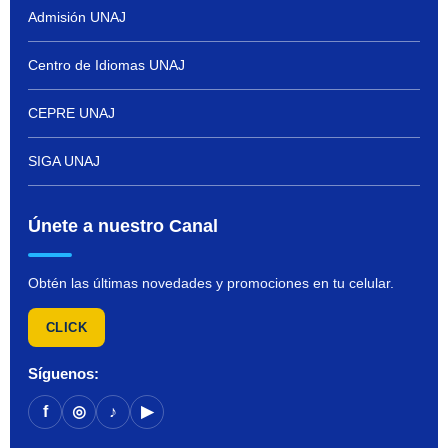
Admisión UNAJ
Centro de Idiomas UNAJ
CEPRE UNAJ
SIGA UNAJ
Únete a nuestro Canal
Obtén las últimas novedades y promociones en tu celular.
CLICK
Síguenos:
f
◎
♪
▶