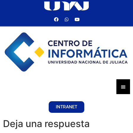
INTRANET
Deja una respuesta