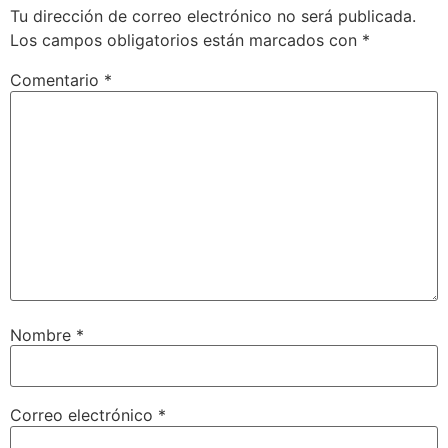
Tu dirección de correo electrónico no será publicada.
Los campos obligatorios están marcados con
*
Comentario
*
Nombre
*
Correo electrónico
*