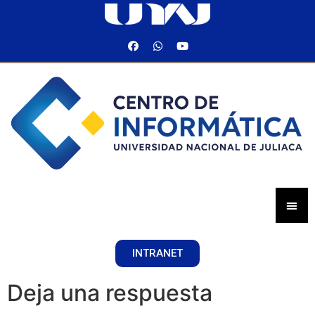
INTRANET
Deja una respuesta