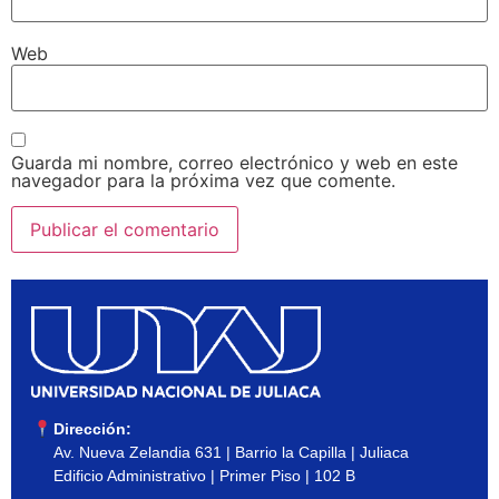
Web
Guarda mi nombre, correo electrónico y web en este
navegador para la próxima vez que comente.
Dirección:
Av. Nueva Zelandia 631 | Barrio la Capilla | Juliaca
Edificio Administrativo | Primer Piso | 102 B