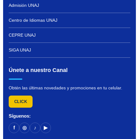
Admisión UNAJ
Centro de Idiomas UNAJ
CEPRE UNAJ
SIGA UNAJ
Únete a nuestro Canal
Obtén las últimas novedades y promociones en tu celular.
CLICK
Síguenos:
f
◎
♪
▶