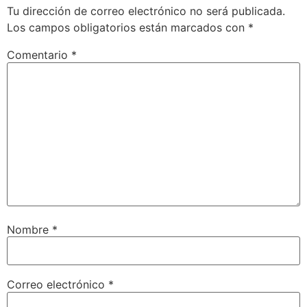
Tu dirección de correo electrónico no será publicada.
Los campos obligatorios están marcados con
*
Comentario
*
Nombre
*
Correo electrónico
*