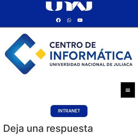
INTRANET
Deja una respuesta