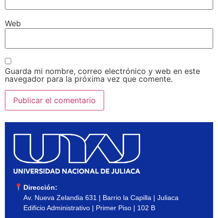
Web
Guarda mi nombre, correo electrónico y web en este
navegador para la próxima vez que comente.
Dirección:
Av. Nueva Zelandia 631 | Barrio la Capilla | Juliaca
Edificio Administrativo | Primer Piso | 102 B