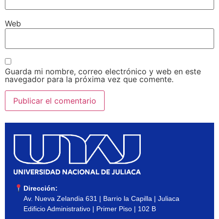
Web
Guarda mi nombre, correo electrónico y web en este
navegador para la próxima vez que comente.
Dirección:
Av. Nueva Zelandia 631 | Barrio la Capilla | Juliaca
Edificio Administrativo | Primer Piso | 102 B