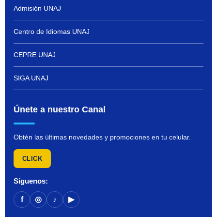
Admisión UNAJ
Centro de Idiomas UNAJ
CEPRE UNAJ
SIGA UNAJ
Únete a nuestro Canal
Obtén las últimas novedades y promociones en tu celular.
CLICK
Síguenos:
f
◎
♪
▶