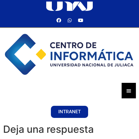
INTRANET
Deja una respuesta