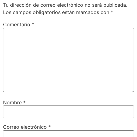
Tu dirección de correo electrónico no será publicada.
Los campos obligatorios están marcados con
*
Comentario
*
Nombre
*
Correo electrónico
*