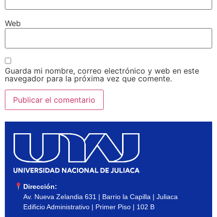
Web
Guarda mi nombre, correo electrónico y web en este
navegador para la próxima vez que comente.
Dirección:
Av. Nueva Zelandia 631 | Barrio la Capilla | Juliaca
Edificio Administrativo | Primer Piso | 102 B