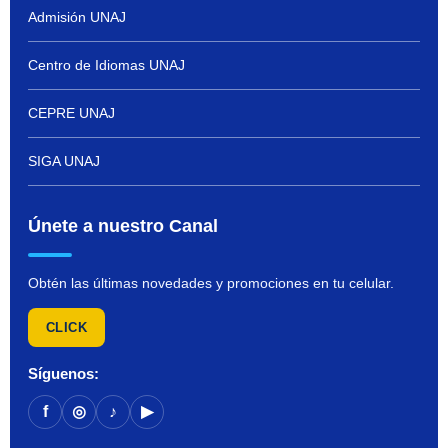
Admisión UNAJ
Centro de Idiomas UNAJ
CEPRE UNAJ
SIGA UNAJ
Únete a nuestro Canal
Obtén las últimas novedades y promociones en tu celular.
CLICK
Síguenos:
f
◎
♪
▶