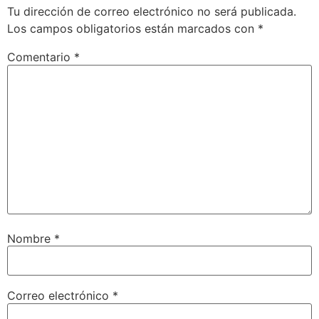
Tu dirección de correo electrónico no será publicada.
Los campos obligatorios están marcados con
*
Comentario
*
Nombre
*
Correo electrónico
*