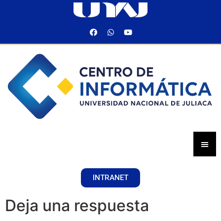
INTRANET
Deja una respuesta