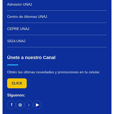
Admisión UNAJ
Centro de Idiomas UNAJ
CEPRE UNAJ
SIGA UNAJ
Únete a nuestro Canal
Obtén las últimas novedades y promociones en tu celular.
CLICK
Síguenos:
f
◎
♪
▶