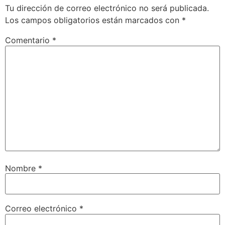
Tu dirección de correo electrónico no será publicada.
Los campos obligatorios están marcados con
*
Comentario
*
Nombre
*
Correo electrónico
*