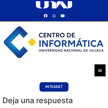
INTRANET
Deja una respuesta