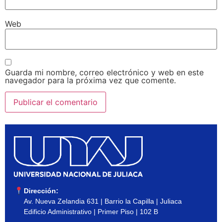
Web
Guarda mi nombre, correo electrónico y web en este
navegador para la próxima vez que comente.
Dirección:
Av. Nueva Zelandia 631 | Barrio la Capilla | Juliaca
Edificio Administrativo | Primer Piso | 102 B