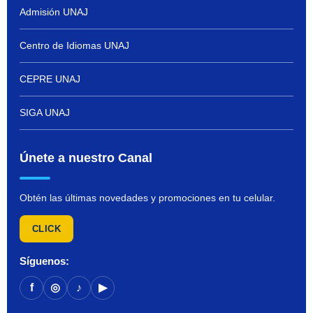
Admisión UNAJ
Centro de Idiomas UNAJ
CEPRE UNAJ
SIGA UNAJ
Únete a nuestro Canal
Obtén las últimas novedades y promociones en tu celular.
CLICK
Síguenos:
f
◎
♪
▶