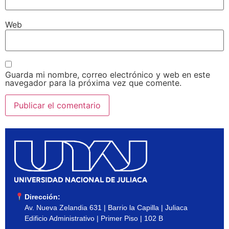
Web
Guarda mi nombre, correo electrónico y web en este
navegador para la próxima vez que comente.
Dirección:
Av. Nueva Zelandia 631 | Barrio la Capilla | Juliaca
Edificio Administrativo | Primer Piso | 102 B