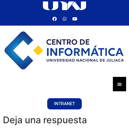
INTRANET
Deja una respuesta