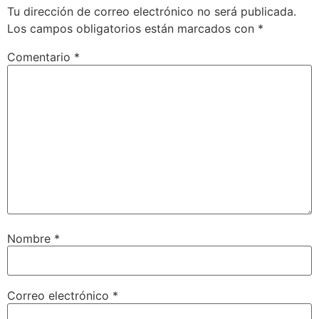
Tu dirección de correo electrónico no será publicada.
Los campos obligatorios están marcados con
*
Comentario
*
Nombre
*
Correo electrónico
*