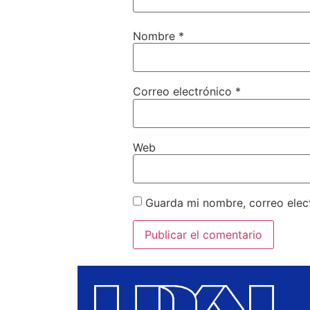
Nombre
*
Correo electrónico
*
Web
Guarda mi nombre, correo elec