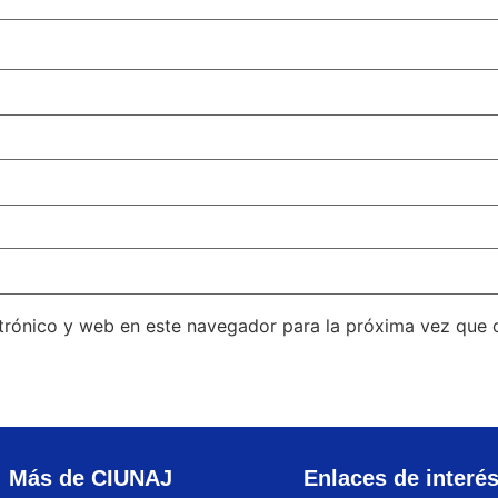
trónico y web en este navegador para la próxima vez que
Más de CIUNAJ
Enlaces de interé