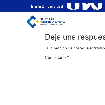
Ir a la Universidad
Deja una respue
Tu dirección de correo electrónic
Comentario
*