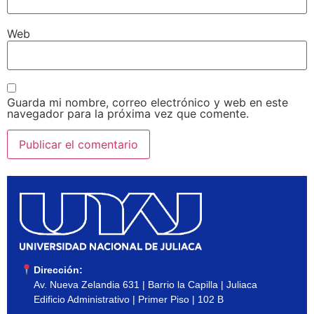
Web
Guarda mi nombre, correo electrónico y web en este
navegador para la próxima vez que comente.
Dirección:
Av. Nueva Zelandia 631 | Barrio la Capilla | Juliaca
Edificio Administrativo | Primer Piso | 102 B