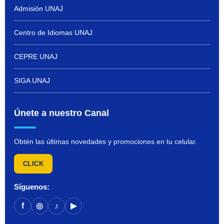
Admisión UNAJ
Centro de Idiomas UNAJ
CEPRE UNAJ
SIGA UNAJ
Únete a nuestro Canal
Obtén las últimas novedades y promociones en tu celular.
CLICK
Síguenos:
f
◎
♪
▶