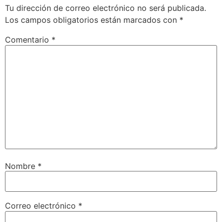
Tu dirección de correo electrónico no será publicada.
Los campos obligatorios están marcados con
*
Comentario
*
Nombre
*
Correo electrónico
*