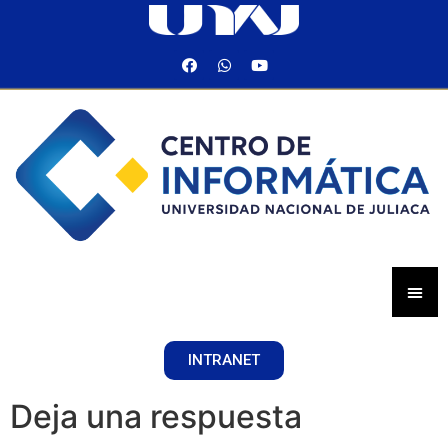
INTRANET
Deja una respuesta