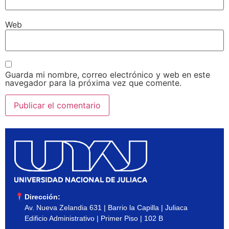
Web
Guarda mi nombre, correo electrónico y web en este
navegador para la próxima vez que comente.
Dirección:
Av. Nueva Zelandia 631 | Barrio la Capilla | Juliaca
Edificio Administrativo | Primer Piso | 102 B