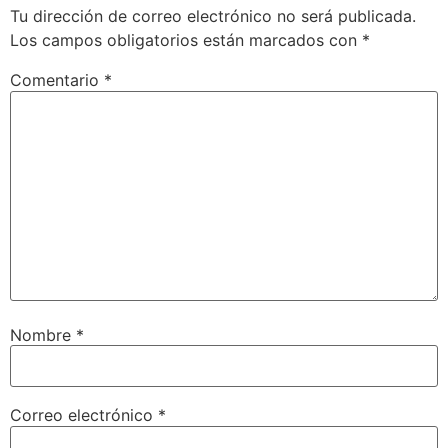
Tu dirección de correo electrónico no será publicada.
Los campos obligatorios están marcados con
*
Comentario
*
Nombre
*
Correo electrónico
*