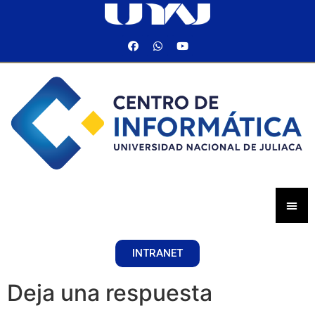
INTRANET
Deja una respuesta