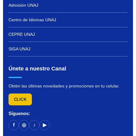
Admisión UNAJ
Centro de Idiomas UNAJ
CEPRE UNAJ
SIGA UNAJ
Únete a nuestro Canal
Obtén las últimas novedades y promociones en tu celular.
CLICK
Síguenos:
f
◎
♪
▶