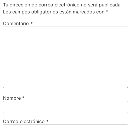
Tu dirección de correo electrónico no será publicada.
Los campos obligatorios están marcados con
*
Comentario
*
Nombre
*
Correo electrónico
*