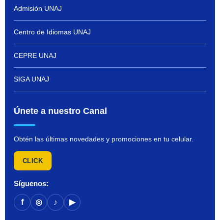
Admisión UNAJ
Centro de Idiomas UNAJ
CEPRE UNAJ
SIGA UNAJ
Únete a nuestro Canal
Obtén las últimas novedades y promociones en tu celular.
CLICK
Síguenos:
f
◎
♪
▶