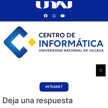
INTRANET
Deja una respuesta