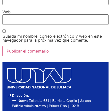
Web
Guarda mi nombre, correo electrónico y web en este
navegador para la próxima vez que comente.
Dirección:
📍
Av. Nueva Zelandia 631 | Barrio la Capilla | Juliaca
Edificio Administrativo | Primer Piso | 102 B