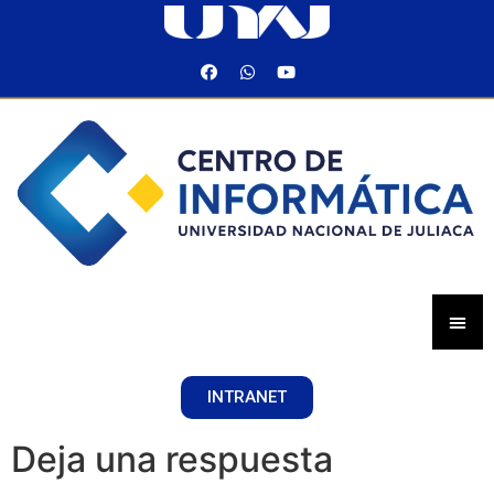
INTRANET
Deja una respuesta