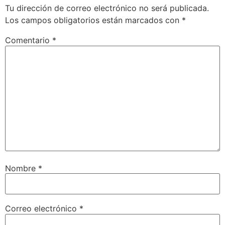
Tu dirección de correo electrónico no será publicada.
Los campos obligatorios están marcados con
*
Comentario
*
Nombre
*
Correo electrónico
*