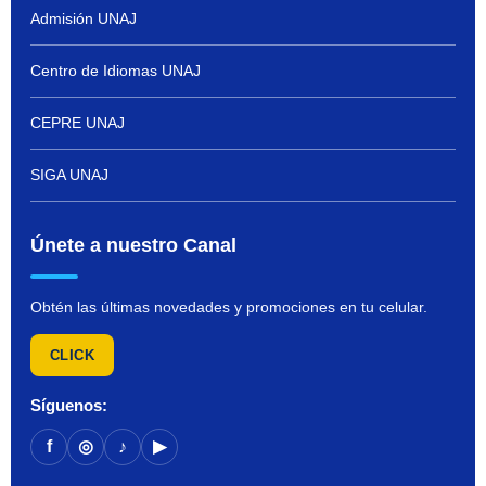
Admisión UNAJ
Centro de Idiomas UNAJ
CEPRE UNAJ
SIGA UNAJ
Únete a nuestro Canal
Obtén las últimas novedades y promociones en tu celular.
CLICK
Síguenos:
f
◎
♪
▶