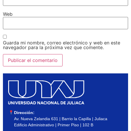
Web
Guarda mi nombre, correo electrónico y web en este
navegador para la próxima vez que comente.
Dirección:
Av. Nueva Zelandia 631 | Barrio la Capilla | Juliaca
Edificio Administrativo | Primer Piso | 102 B