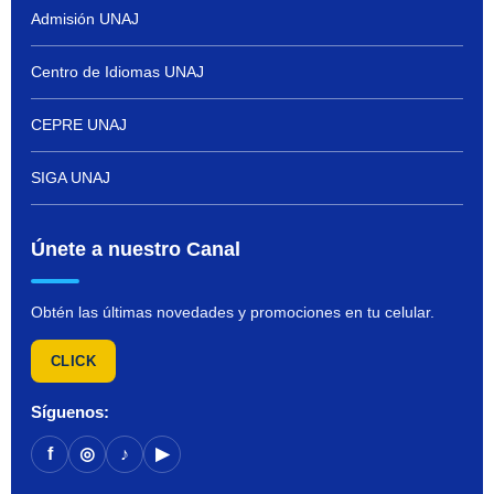
Admisión UNAJ
Centro de Idiomas UNAJ
CEPRE UNAJ
SIGA UNAJ
Únete a nuestro Canal
Obtén las últimas novedades y promociones en tu celular.
CLICK
Síguenos:
f
◎
♪
▶