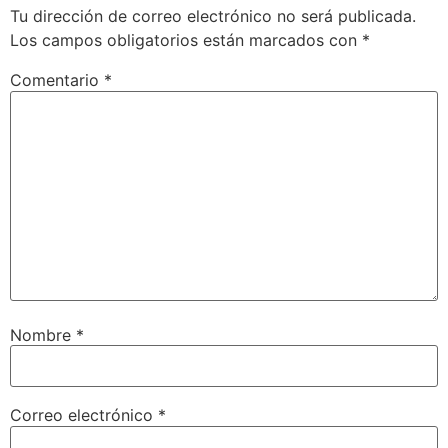
Tu dirección de correo electrónico no será publicada.
Los campos obligatorios están marcados con
*
Comentario
*
Nombre
*
Correo electrónico
*