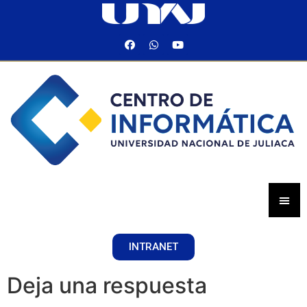
INTRANET
Deja una respuesta