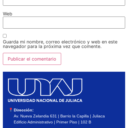
Web
Guarda mi nombre, correo electrónico y web en este
navegador para la próxima vez que comente.
Dirección:
Av. Nueva Zelandia 631 | Barrio la Capilla | Juliaca
Edificio Administrativo | Primer Piso | 102 B