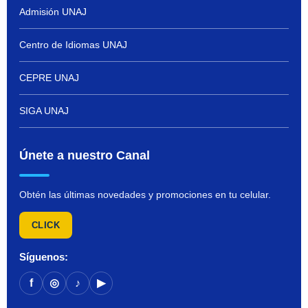
Admisión UNAJ
Centro de Idiomas UNAJ
CEPRE UNAJ
SIGA UNAJ
Únete a nuestro Canal
Obtén las últimas novedades y promociones en tu celular.
CLICK
Síguenos:
f
◎
♪
▶