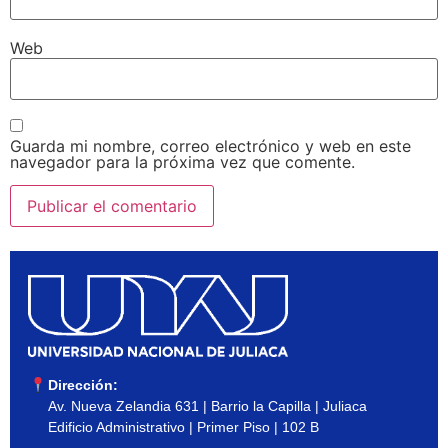
Web
Guarda mi nombre, correo electrónico y web en este
navegador para la próxima vez que comente.
Dirección:
Av. Nueva Zelandia 631 | Barrio la Capilla | Juliaca
Edificio Administrativo | Primer Piso | 102 B