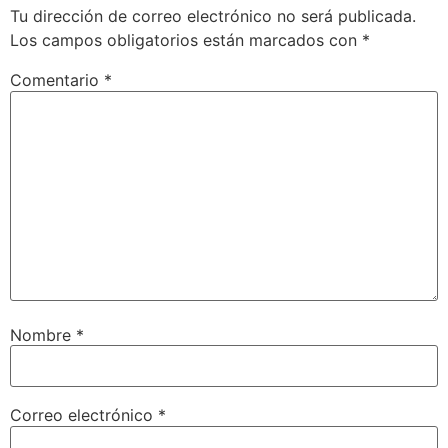
Tu dirección de correo electrónico no será publicada.
Los campos obligatorios están marcados con
*
Comentario
*
Nombre
*
Correo electrónico
*