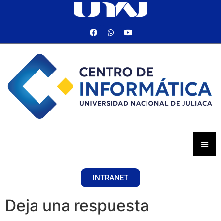
INTRANET
Deja una respuesta