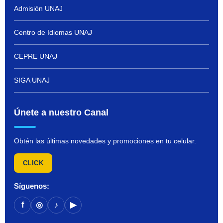
Admisión UNAJ
Centro de Idiomas UNAJ
CEPRE UNAJ
SIGA UNAJ
Únete a nuestro Canal
Obtén las últimas novedades y promociones en tu celular.
CLICK
Síguenos:
f
◎
♪
▶