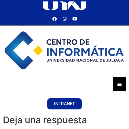
INTRANET
Deja una respuesta