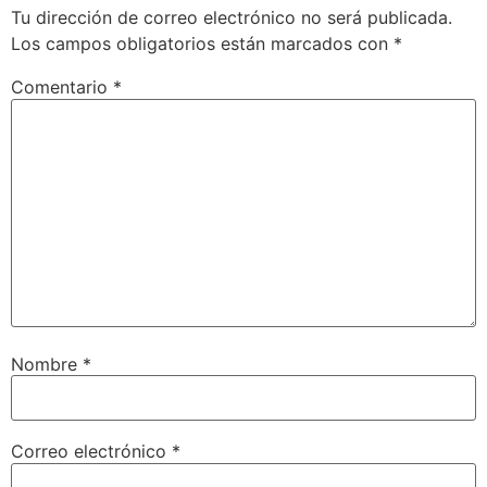
Tu dirección de correo electrónico no será publicada.
Los campos obligatorios están marcados con
*
Comentario
*
Nombre
*
Correo electrónico
*