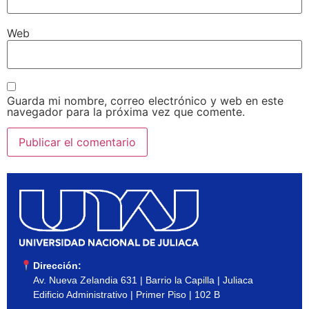
Web
Guarda mi nombre, correo electrónico y web en este
navegador para la próxima vez que comente.
Dirección:
Av. Nueva Zelandia 631 | Barrio la Capilla | Juliaca
Edificio Administrativo | Primer Piso | 102 B