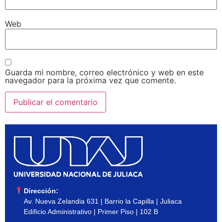
Web
Guarda mi nombre, correo electrónico y web en este
navegador para la próxima vez que comente.
Dirección:
Av. Nueva Zelandia 631 | Barrio la Capilla | Juliaca
Edificio Administrativo | Primer Piso | 102 B