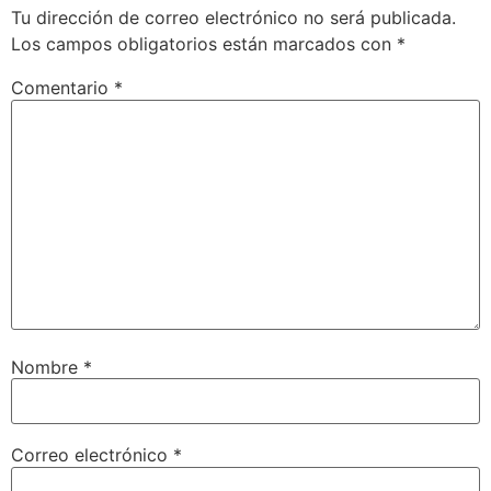
Tu dirección de correo electrónico no será publicada.
Los campos obligatorios están marcados con
*
Comentario
*
Nombre
*
Correo electrónico
*