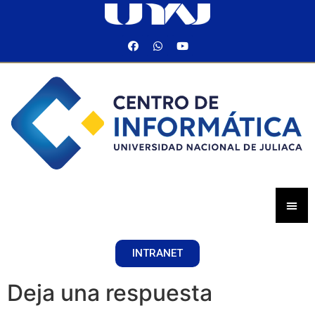
INTRANET
Deja una respuesta