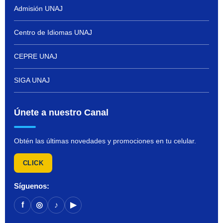
Admisión UNAJ
Centro de Idiomas UNAJ
CEPRE UNAJ
SIGA UNAJ
Únete a nuestro Canal
Obtén las últimas novedades y promociones en tu celular.
CLICK
Síguenos:
f
◎
♪
▶